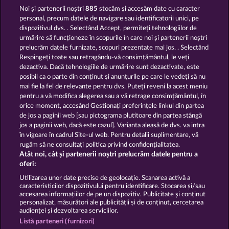
https://www.myjackpot.com/cs
Noi și partenerii noștri
885
stocăm și accesăm date cu caracter
personal, precum datele de navigare sau identificatorii unici, pe
https://www.myjackpot.dk
dispozitivul dvs. . Selectând Accept, permiteți tehnologiilor de
urmărire să funcționeze în scopurile în care noi și partenerii noștri
https://www.jackpot.at
prelucrăm datele furnizate, scopuri prezentate mai jos. . Selectând
Respingeți toate sau retragându-vă consimțământul, le veți
https://www.myjackpot.co.uk
dezactiva. Dacă tehnologiile de urmărire sunt dezactivate, este
posibil ca o parte din conținut și anunțurile pe care le vedeți să nu
https://www.myjackpot.com/en
mai fie la fel de relevante pentru dvs. Puteți reveni la acest meniu
pentru a vă modifica alegerea sau a vă retrage consimțământul, în
https://www.myjackpot.es
orice moment, accesând Gestionați preferințele linkul din partea
de jos a paginii web [sau pictograma plutitoare din partea stângă
https://www.myjackpot.fr
jos a paginii web, dacă este cazul]. Varianta aleasă de dvs. va intra
în vigoare în cadrul Site-ul web. Pentru detalii suplimentare, vă
https://www.jackpot.it
rugăm să ne consultați politica privind confidențialitatea.
Atât noi, cât și partenerii noștri prelucrăm datele pentru a
https://www.myjackpot.com/nl
oferi:
https://www.mojjackpot.pl
Utilizarea unor date precise de geolocație. Scanarea activă a
caracteristicilor dispozitivului pentru identificare. Stocarea și/sau
accesarea informațiilor de pe un dispozitiv. Publicitate și conținut
https://www.myjackpot.com/tr
personalizat, măsurători ale publicității și de conținut, cercetarea
audienței și dezvoltarea serviciilor.
https://www.myjackpot.hu
Listă parteneri (furnizori)