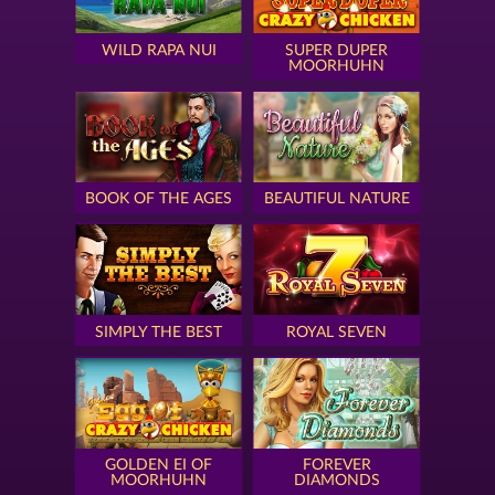
WILD RAPA NUI
SUPER DUPER
MOORHUHN
BOOK OF THE AGES
BEAUTIFUL NATURE
SIMPLY THE BEST
ROYAL SEVEN
GOLDEN EI OF
FOREVER
MOORHUHN
DIAMONDS