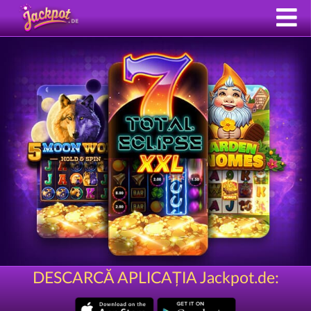
DESCARCĂ APLICAȚIA Jackpot.de: