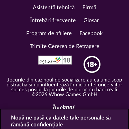
Asistență tehnică
Firmă
Întrebări frecvente
Glosar
Program de afiliere
Facebook
Trimite Cererea de Retragere
Jocurile din cazinoul de socializare au ca unic scop
distracția și nu influențează în niciun fel orice viitor
succes posibil la jocurile de noroc cu bani reali.
©2026 Whow Games GmbH
Nouă ne pasă ca datele tale personale să
Prezentarea tuturor cazinourilor Jackpot
rămână confidențiale