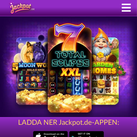
LADDA NER Jackpot.de-APPEN: