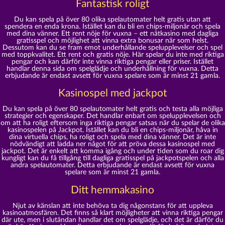
Fantastisk roligt
Du kan spela på över 80 olika spelautomater helt gratis utan att
spendera en enda krona. Istället kan du bli en chips-miljonär och spela
med dina vänner. Ett rent nöje för vuxna – ett nätkasino med dagliga
gratisspel och möjlighet att vinna extra bonusar när som helst.
Dessutom kan du se fram emot underhållande spelupplevelser och spel
med toppkvalitet. Ett rent och gratis nöje. Här spelar du inte med riktiga
pengar och kan därför inte vinna riktiga pengar eller priser. Istället
handlar denna sida om spelglädje och underhållning för vuxna. Detta
erbjudande är endast avsett för vuxna spelare som är minst 21 gamla.
Kasinospel med jackpot
Du kan spela på över 80 spelautomater helt gratis och testa alla möjliga
strategier och egenskaper. Det handlar enbart om spelupplevelsen och
om att ha roligt eftersom inga riktiga pengar satsas när du spelar de olika
kasinospelen på Jackpot. Istället kan du bli en chips-miljonär, håva in
dina virtuella chips, ha roligt och spela med dina vänner. Det är inte
nödvändigt att ladda ner något för att pröva dessa kasinospel med
jackpot. Det är enkelt att komma igång och under tiden som du roar dig
kungligt kan du få tillgång till dagliga gratisspel på jackpotspelen och alla
andra spelautomater. Detta erbjudande är endast avsett för vuxna
spelare som är minst 21 gamla.
Ditt hemmakasino
Njut av känslan att inte behöva ta dig någonstans för att uppleva
kasinoatmosfären. Det finns så klart möjligheter att vinna riktiga pengar
där ute, men i slutändan handlar det om spelglädje, och det är därför du