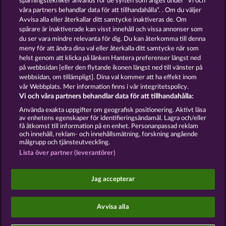
https://www.myjackpot.co.uk
spårningstekniker används för de syften som anges under ”Vi och
våra partners behandlar data för att tillhandahålla”. . Om du väljer
https://www.myjackpot.com/en
Avvisa alla eller återkallar ditt samtycke inaktiveras de. Om
spårare är inaktiverade kan visst innehåll och vissa annonser som
https://www.myjackpot.es
du ser vara mindre relevanta för dig. Du kan återkomma till denna
meny för att ändra dina val eller återkalla ditt samtycke när som
https://www.myjackpot.fr
helst genom att klicka på länken Hantera preferenser längst ned
på webbsidan [eller den flytande ikonen längst ned till vänster på
https://www.jackpot.it
webbsidan, om tillämpligt]. Dina val kommer att ha effekt inom
vår Webbplats. Mer information finns i vår integritetspolicy.
https://www.myjackpot.com/nl
Vi och våra partners behandlar data för att tillhandahålla:
https://www.mojjackpot.pl
Använda exakta uppgifter om geografisk positionering. Aktivt läsa
av enhetens egenskaper för identifieringsändamål. Lagra och/eller
få åtkomst till information på en enhet. Personanpassad reklam
https://www.myjackpot.com/tr
och innehåll, reklam- och innehållsmätning, forskning angående
målgrupp och tjänsteutveckling.
https://www.myjackpot.hu
Lista över partner (leverantörer)
https://www.myjackpot.com.br
Jag accepterar
https://www.myjackpot.pt
https://www.myjackpot.ro
Avvisa alla
https://www.myjackpot.se