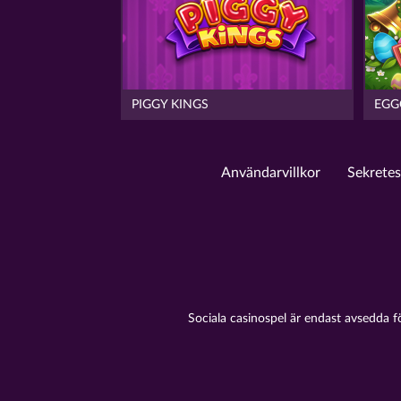
PIGGY KINGS
EGG
Användarvillkor
Sekretes
Sociala casinospel är endast avsedda f