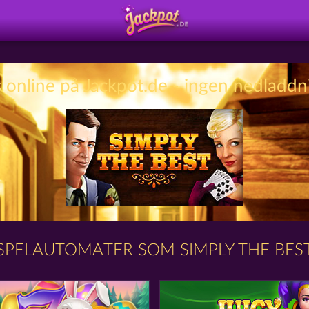
 online på Jackpot.de - ingen nedladdni
SPELAUTOMATER SOM SIMPLY THE BES