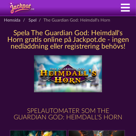
Hemsida
Spel
The Guardian God: Heimdall's Horn
Spela The Guardian God: Heimdall's
Horn gratis online på Jackpot.de - ingen
nedladdning eller registrering behövs!
SPELAUTOMATER SOM THE
GUARDIAN GOD: HEIMDALL'S HORN