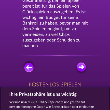
Gesamtbetrag, den ein Spieler
bereit ist, für das Spielen von
Glücksspielen auszugeben. Es ist
wichtig, ein Budget für seine
Bankroll zu haben, bevor man mit
dem Spielen beginnt, um zu
vermeiden, zu viel Chips
auszugeben oder Schulden zu
machen.
KOSTENLOS SPIELEN
Ihre Privatsphäre ist uns wichtig
Wir und unsere
887
-Partner speichern und greifen auf
personenbezogene Daten wie Browserdaten oder eindeutige