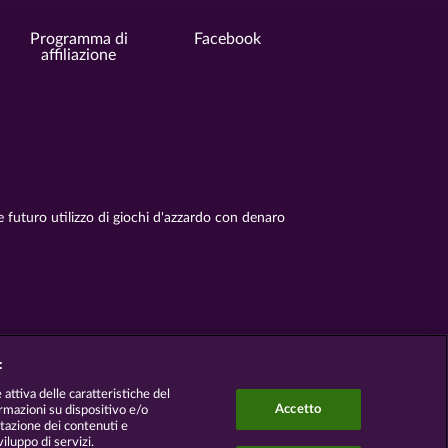
Programma di
Facebook
affiliazione
e futuro utilizzo di giochi d'azzardo con denaro
:
 attiva delle caratteristiche del
Accetto
formazioni su dispositivo e/o
utazione dei contenuti e
viluppo di servizi.