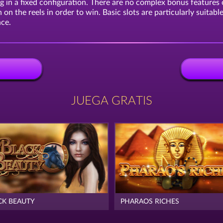
 in a fixed configuration. There are no complex bonus features or 
on the reels in order to win. Basic slots are particularly suitabl
ce.
JUEGA GRATIS
CK BEAUTY
PHARAOS RICHES