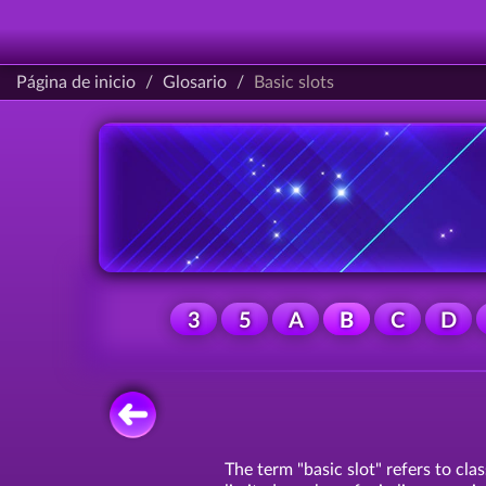
Página de inicio
Glosario
Basic slots
3
5
A
B
C
D
The term "basic slot" refers to clas