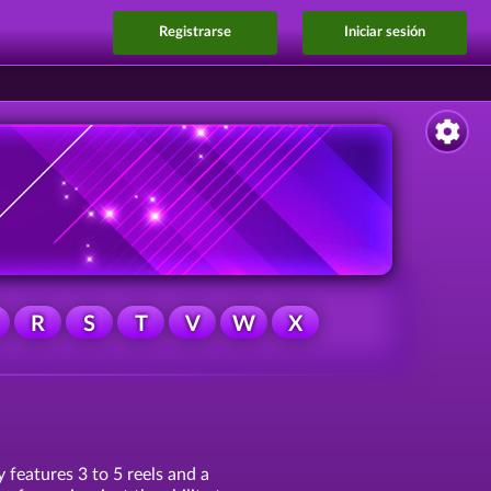
Registrarse
Iniciar sesión
R
S
T
V
W
X
y features 3 to 5 reels and a