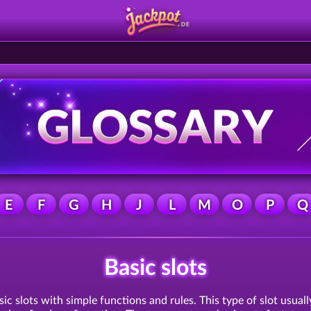
E
F
G
H
J
L
M
O
P
Q
Basic slots
sic slots with simple functions and rules. This type of slot usuall