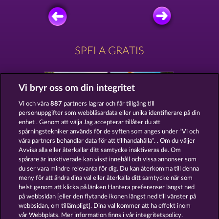
SPELA GRATIS
Vi bryr oss om din integritet
Vi och våra
887
partners lagrar och får tillgång till
personuppgifter som webbläsardata eller unika identifierare på din
BOOK OF ROMEO AND JULIA
OLD FISHERMAN
enhet . Genom att välja Jag accepterar tillåter du att
spårningstekniker används för de syften som anges under ”Vi och
våra partners behandlar data för att tillhandahålla”. . Om du väljer
Avvisa alla eller återkallar ditt samtycke inaktiveras de. Om
spårare är inaktiverade kan visst innehåll och vissa annonser som
du ser vara mindre relevanta för dig. Du kan återkomma till denna
BOOKS AND BULLS
STICKY DIAMONDS
meny för att ändra dina val eller återkalla ditt samtycke när som
helst genom att klicka på länken Hantera preferenser längst ned
på webbsidan [eller den flytande ikonen längst ned till vänster på
webbsidan, om tillämpligt]. Dina val kommer att ha effekt inom
vår Webbplats. Mer information finns i vår integritetspolicy.