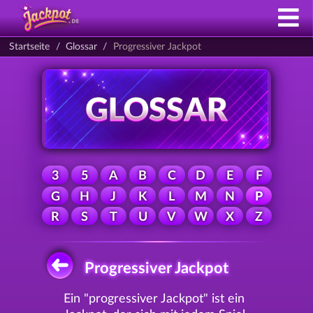
Startseite
Glossar
Progressiver Jackpot
3
5
A
B
C
D
E
F
G
H
J
K
L
M
N
P
R
S
T
U
V
W
X
Z
Progressiver Jackpot
Ein "progressiver Jackpot" ist ein