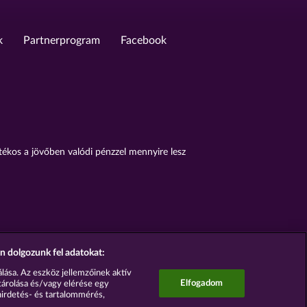
k
Partnerprogram
Facebook
átékos a jövőben valódi pénzzel mennyire lesz
n dolgozunk fel adatokat:
lása. Az eszköz jellemzőinek aktív
Elfogadom
tárolása és/vagy elérése egy
hirdetés- és tartalommérés,