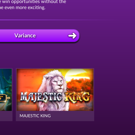
e win opportunities without the
me even more exciting.
Variance
MAJESTIC KING