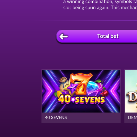
a winning combination, symbols fal
slot being spun again. This mecha
Total bet
40 SEVENS
DEM