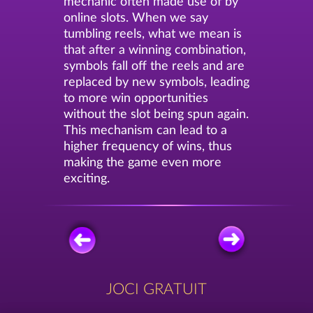
mechanic often made use of by
online slots. When we say
tumbling reels, what we mean is
that after a winning combination,
symbols fall off the reels and are
replaced by new symbols, leading
to more win opportunities
without the slot being spun again.
This mechanism can lead to a
higher frequency of wins, thus
making the game even more
exciting.
JOCI GRATUIT