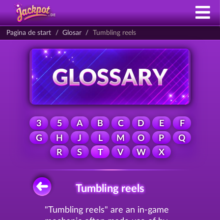
Pagina de start
Glosar
Tumbling reels
3
5
A
B
C
D
E
F
G
H
J
L
M
O
P
Q
R
S
T
V
W
X
Tumbling reels
"Tumbling reels" are an in-game