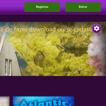
Registrar
Entrar
e de fazer download ou se cadastrar!