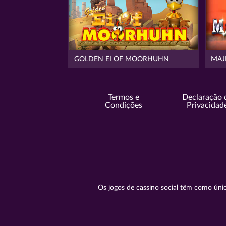
GOLDEN EI OF MOORHUHN
MAJ
Termos e
Declaração 
Condições
Privacidad
Os jogos de cassino social têm como únic