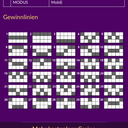
MODUS
Mobil)
Gewinnlinien