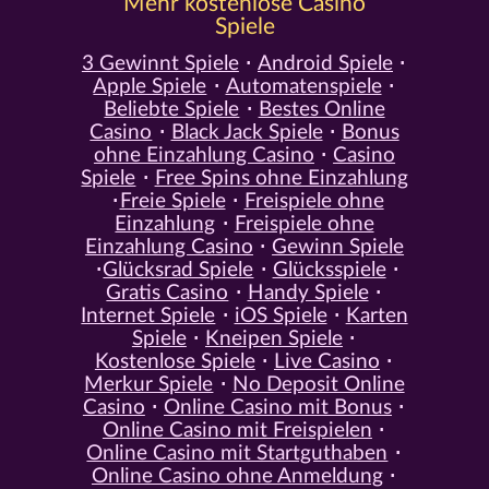
Mehr kostenlose Casino
Spiele
3 Gewinnt Spiele
Android Spiele
Apple Spiele
Automatenspiele
Beliebte Spiele
Bestes Online
Casino
Black Jack Spiele
Bonus
ohne Einzahlung Casino
Casino
Spiele
Free Spins ohne Einzahlung
Freie Spiele
Freispiele ohne
Einzahlung
Freispiele ohne
Einzahlung Casino
Gewinn Spiele
Glücksrad Spiele
Glücksspiele
Gratis Casino
Handy Spiele
Internet Spiele
iOS Spiele
Karten
Spiele
Kneipen Spiele
Kostenlose Spiele
Live Casino
Merkur Spiele
No Deposit Online
Casino
Online Casino mit Bonus
Online Casino mit Freispielen
Online Casino mit Startguthaben
Online Casino ohne Anmeldung