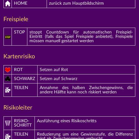
HOME
zurück zum Hauptbildschirm
Freispiele
STOP
stoppt Countdown für automatischen Freispiel-
Eintritt (falls das Spiel Freispiele anbietet), Freispiele
müssen manuell gestartet werden
Kartenrisiko
ROT
Setzen auf Rot
SCHWARZ
Setzen auf Schwarz
TEILEN
Annahme des halben Zwischengewinns, die
andere Hälfte kann noch riskiert werden
Risikoleiter
RISIKO-
Ausführung eines Risikoschritts
SCHRITT
TEILEN
Reduzierung um eine Gewinnstufe, die Differenz
wird als Zwischengewinn verbucht