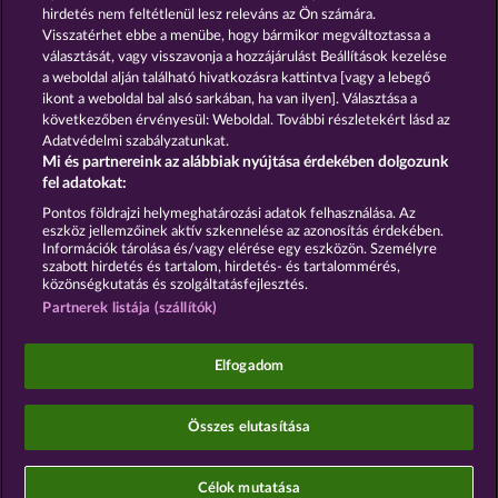
hirdetés nem feltétlenül lesz releváns az Ön számára.
Visszatérhet ebbe a menübe, hogy bármikor megváltoztassa a
Adatkezelési tájékoztató
Impresszum
választását, vagy visszavonja a hozzájárulást Beállítások kezelése
a weboldal alján található hivatkozásra kattintva [vagy a lebegő
A cég
GYIK
Szójegyzék
ikont a weboldal bal alsó sarkában, ha van ilyen]. Választása a
következőben érvényesül: Weboldal. További részletekért lásd az
Adatvédelmi szabályzatunkat.
Partnerprogram
Facebook
Mi és partnereink az alábbiak nyújtása érdekében dolgozunk
fel adatokat:
Visszavonási kérelem benyújtása
Pontos földrajzi helymeghatározási adatok felhasználása. Az
eszköz jellemzőinek aktív szkennelése az azonosítás érdekében.
Információk tárolása és/vagy elérése egy eszközön. Személyre
szabott hirdetés és tartalom, hirdetés- és tartalommérés,
közönségkutatás és szolgáltatásfejlesztés.
Partnerek listája (szállítók)
A közösségi kaszinójátékok kizárólag szórakoztatási
célt szolgálnak, és azok egyáltalán nem
befolyásolják, hogy a játékos a jövőben valódi
Elfogadom
pénzzel mennyire lesz sikeres a szerencsejáték
terén.
©2026 Whow Games GmbH
Összes elutasítása
Célok mutatása