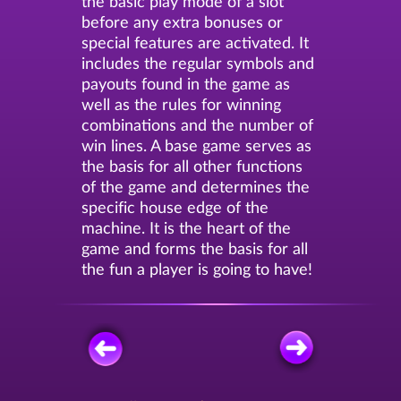
the basic play mode of a slot
before any extra bonuses or
special features are activated. It
includes the regular symbols and
payouts found in the game as
well as the rules for winning
combinations and the number of
win lines. A base game serves as
the basis for all other functions
of the game and determines the
specific house edge of the
machine. It is the heart of the
game and forms the basis for all
the fun a player is going to have!