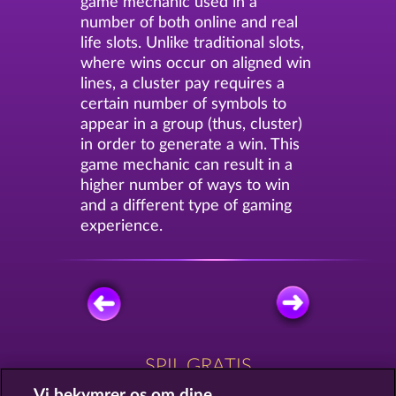
game mechanic used in a
number of both online and real
life slots. Unlike traditional slots,
where wins occur on aligned win
lines, a cluster pay requires a
certain number of symbols to
appear in a group (thus, cluster)
in order to generate a win. This
game mechanic can result in a
higher number of ways to win
and a different type of gaming
experience.
SPIL GRATIS
Vi bekymrer os om dine