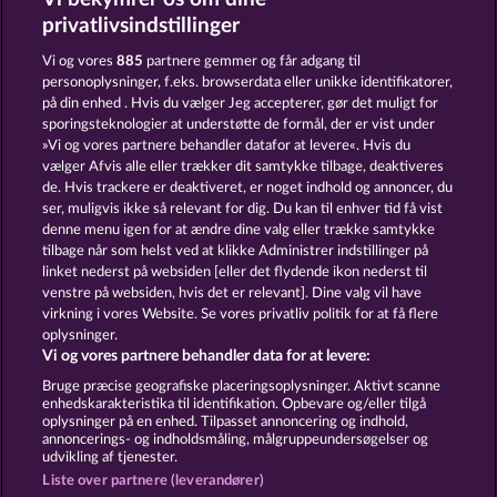
privatlivsindstillinger
Vi og vores
885
partnere gemmer og får adgang til
personoplysninger, f.eks. browserdata eller unikke identifikatorer,
på din enhed . Hvis du vælger Jeg accepterer, gør det muligt for
THE LAND OF HEROES
WILD RUBIES
sporingsteknologier at understøtte de formål, der er vist under
»Vi og vores partnere behandler datafor at levere«. Hvis du
vælger Afvis alle eller trækker dit samtykke tilbage, deaktiveres
de. Hvis trackere er deaktiveret, er noget indhold og annoncer, du
ser, muligvis ikke så relevant for dig. Du kan til enhver tid få vist
denne menu igen for at ændre dine valg eller trække samtykke
ROMAN LEGION XTREME
MAAAX DIAMONDS
tilbage når som helst ved at klikke Administrer indstillinger på
linket nederst på websiden [eller det flydende ikon nederst til
venstre på websiden, hvis det er relevant]. Dine valg vil have
virkning i vores Website. Se vores privatliv politik for at få flere
oplysninger.
Vi og vores partnere behandler data for at levere:
Vilkår og betingelser
Datasikkerhed
Bruge præcise geografiske placeringsoplysninger. Aktivt scanne
enhedskarakteristika til identifikation. Opbevare og/eller tilgå
Kontakt
Virksomhed
FAQ
Ordliste
oplysninger på en enhed. Tilpasset annoncering og indhold,
annoncerings- og indholdsmåling, målgruppeundersøgelser og
udvikling af tjenester.
Tilsluttet program
Facebook
Liste over partnere (leverandører)