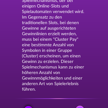
Spielmechanismus, der bei
einigen Online-Slots und
Spielautomaten verwendet wird.
Im Gegensatz zu den
traditionellen Slots, bei denen
Gewinne auf ausgerichteten
Gewinnlinien erzielt werden,
muss bei einem "Cluster Pay"
eine bestimmte Anzahl von
Symbolen in einer Gruppe
(Cluster) erscheinen, um einen
Gewinn zu erzielen. Dieser
Spielmechanismus kann zu einer
höheren Anzahl von
Gewinnmöglichkeiten und einer
anderen Art von Spielerlebnis
führen.