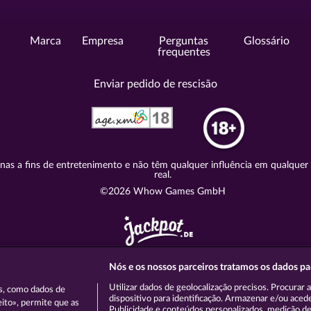
Marca
Empresa
Perguntas
Glossário
frequentes
Enviar pedido de rescisão
nas a fins de entretenimento e não têm qualquer influência em qualquer 
real.
©2026 Whow Games GmbH
Nós e os nossos parceiros tratamos os dados p
Utilizar dados de geolocalização precisos. Procurar 
s, como dados de
dispositivo para identificação. Armazenar e/ou aced
eito», permite que as
Publicidade e conteúdos personalizados, medição de