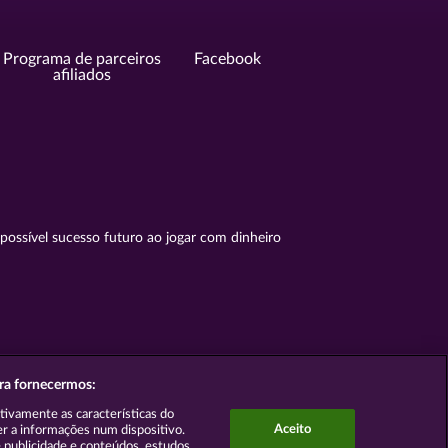
Programa de parceiros
Facebook
afiliados
possível sucesso futuro ao jogar com dinheiro
ara fornecermos:
ativamente as características do
Aceito
er a informações num dispositivo.
 publicidade e conteúdos, estudos