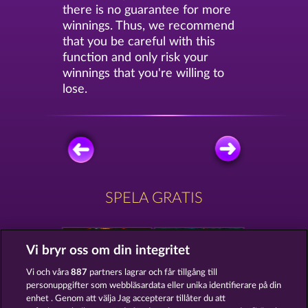
there is no guarantee for more
winnings. Thus, we recommend
that you be careful with this
function and only risk your
winnings that you're willing to
lose.
SPELA GRATIS
Vi bryr oss om din integritet
Vi och våra
887
partners lagrar och får tillgång till
personuppgifter som webbläsardata eller unika identifierare på din
MAGIC BOOK
MYSTIC FORCE
enhet . Genom att välja Jag accepterar tillåter du att