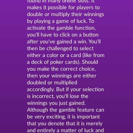
found in many online slots. It
makes it possible for players to
double or multiply their winnings
by playing a game of luck. To
activate the gamble function,
you'll have to click on a button
after you've gained a win. You'll
then be challenged to select
either a color or a card (like from
a deck of poker cards). Should
you make the correct choice,
then your winnings are either
doubled or multiplied
accordingly. But if your selection
is incorrect, you'll lose the
winnings you just gained.
Although the gamble feature can
be very exciting, it is important
that you denote that it is merely
and entirely a matter of luck and