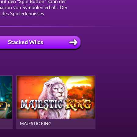
 auf den "Spin Button" kann der
nation von Symbolen erhält. Der
 des Spielerlebnisses.
Stacked Wilds
MAJESTIC KING