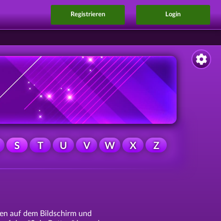
Registrieren
Login
S
T
U
V
W
X
Z
nten auf dem Bildschirm und