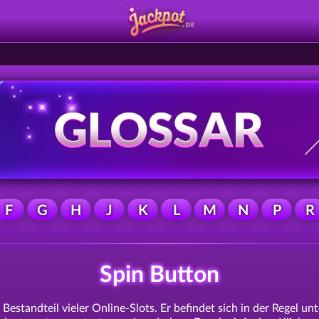
F
G
H
J
K
L
M
N
P
R
Spin Button
 Bestandteil vieler Online-Slots. Er befindet sich in der Regel u