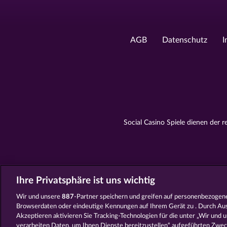
AGB
Datenschutz
I
Social Casino Spiele dienen der r
Ihre Privatsphäre ist uns wichtig
Wir und unsere
887
-Partner speichern und greifen auf personenbezogen
Browserdaten oder eindeutige Kennungen auf Ihrem Gerät zu . Durch Au
Akzeptieren aktivieren Sie Tracking-Technologien für die unter „Wir und 
verarbeiten Daten, um Ihnen Dienste bereitzustellen“ aufgeführten Zwe