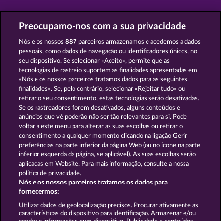
Preocupamo-nos com a sua privacidade
Nós e os nossos
887
parceiros armazenamos e acedemos a dados
pessoais, como dados de navegação ou identificadores únicos, no
SUPER PIGGY COINS
FRUITS FIRST DIAMOND TREASURES
seu dispositivo. Se selecionar «Aceito», permite que as
tecnologias de rastreio suportem as finalidades apresentadas em
«Nós e os nossos parceiros tratamos dados para as seguintes
finalidades». Se, pelo contrário, selecionar «Rejeitar tudo» ou
retirar o seu consentimento, estas tecnologias serão desativadas.
Se os rastreadores forem desativados, alguns conteúdos e
BLITZ COINS
PIGGY KINGS
anúncios que vê poderão não ser tão relevantes para si. Pode
voltar a este menu para alterar as suas escolhas ou retirar o
consentimento a qualquer momento clicando na ligação Gerir
preferências na parte inferior da página Web (ou no ícone na parte
inferior esquerda da página, se aplicável). As suas escolhas serão
aplicadas em Website. Para mais informação, consulte a nossa
Termos e Condições
política de privacidade.
Nós e os nossos parceiros tratamos os dados para
fornecermos:
Declaração de Privacidade
Marca
Utilizar dados de geolocalização precisos. Procurar ativamente as
características do dispositivo para identificação. Armazenar e/ou
Empresa
Perguntas frequentes
Glossário