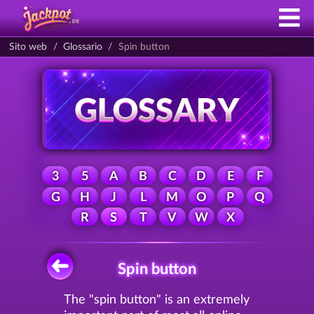
Sito web
Glossario
Spin button
3
5
A
B
C
D
E
F
G
H
J
L
M
O
P
Q
R
S
T
V
W
X
Spin button
The "spin button" is an extremely