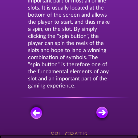
important part of most all online
slots. It is usually located at the
bottom of the screen and allows
the player to start, and thus make
a spin, on the slot. By simply
clicking the "spin button", the
player can spin the reels of the
slots and hope to land a winning
combination of symbols. The
"spin button" is therefore one of
the fundamental elements of any
slot and an important part of the
gaming experience.
SPIL GRATIS