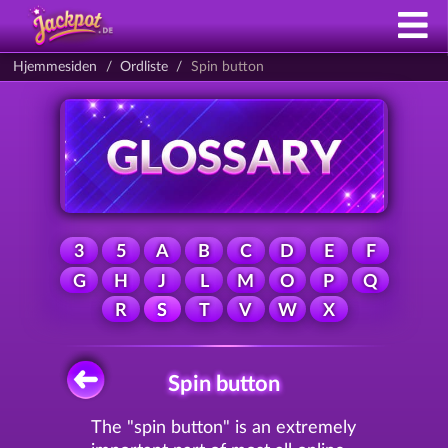
Hjemmesiden
Ordliste
Spin button
3
5
A
B
C
D
E
F
G
H
J
L
M
O
P
Q
R
S
T
V
W
X
Spin button
The "spin button" is an extremely