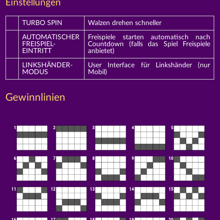
Einstellungen
TURBO SPIN
Walzen drehen schneller
AUTOMATISCHER
Freispiele starten automatisch nach
FREISPIEL-
Countdown (falls das Spiel Freispiele
EINTRITT
anbietet)
LINKSHÄNDER-
User Interface für Linkshänder (nur
MODUS
Mobil)
Gewinnlinien