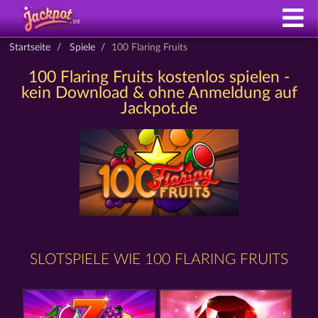
Startseite
Spiele
100 Flaring Fruits
100 Flaring Fruits kostenlos spielen -
kein Download & ohne Anmeldung auf
Jackpot.de
SLOTSPIELE WIE 100 FLARING FRUITS