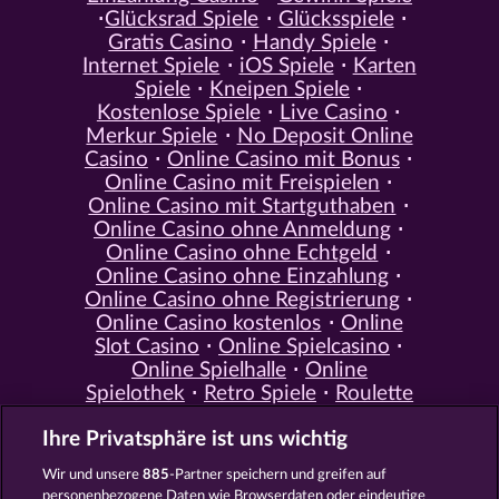
Glücksrad Spiele
Glücksspiele
Gratis Casino
Handy Spiele
Internet Spiele
iOS Spiele
Karten
Spiele
Kneipen Spiele
Kostenlose Spiele
Live Casino
Merkur Spiele
No Deposit Online
Casino
Online Casino mit Bonus
Online Casino mit Freispielen
Online Casino mit Startguthaben
Online Casino ohne Anmeldung
Online Casino ohne Echtgeld
Online Casino ohne Einzahlung
Online Casino ohne Registrierung
Online Casino kostenlos
Online
Slot Casino
Online Spielcasino
Online Spielhalle
Online
Spielothek
Retro Spiele
Roulette
Spiele
Simulation Spiele
Slot
Ihre Privatsphäre ist uns wichtig
Spiele
Smartphone Spiele
Social
Casino
Spielautomat Casino
Wir und unsere
885
-Partner speichern und greifen auf
Spiele für Erwachsene
Spiele für
personenbezogene Daten wie Browserdaten oder eindeutige