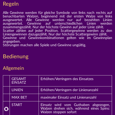
Regeln
Alle Gewinne werden für gleiche Symbole von links nach rechts auf
benachbarten Walzen, beginnend mit der ersten Walze von links
ausgewertet. Alle Gewinne werden nur auf bezahlten Linien
ausgewertet. Gewinne auf unterschiedlichen Linien werden
zusammengezählt. Nur der höchste Gewinn auf jeder Linie zählt.
Scatter zählen auf jeder Position. Scattergewinne werden zu den
Liniengewinnen dazugezählt. Nur der höchste Scattergewinn zählt.
Gewinne und Gewinnkombinationen gelten wie im Gewinnplan
angegeben.
Störungen machen alle Spiele und Gewinne ungültig.
Bedienung
Allgemein
GESAMT
Erhöhen/Verringern des Einsatzes
EINSATZ
LINIEN
Erhöhen/Verringern der Linienanzahl
MAX BET
maximaler Einsatz und Linienanzahl
START
Einsatz wird vom Guthaben abgezogen,
Walzen drehen sich, während eines Spins:
Walzen stoppen sofort