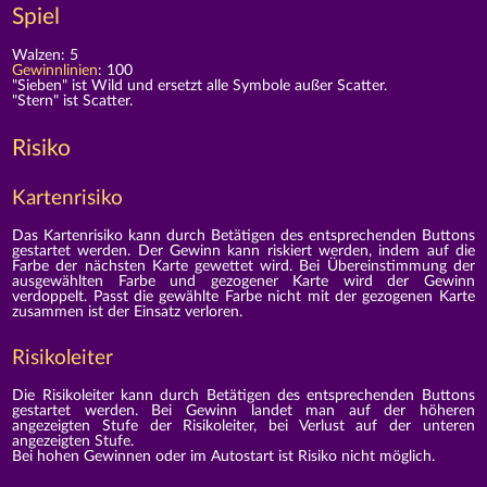
Spiel
Walzen: 5
Gewinnlinien
: 100
"Sieben" ist Wild und ersetzt alle Symbole außer Scatter.
"Stern" ist Scatter.
Risiko
Kartenrisiko
Das Kartenrisiko kann durch Betätigen des entsprechenden Buttons
gestartet werden. Der Gewinn kann riskiert werden, indem auf die
Farbe der nächsten Karte gewettet wird. Bei Übereinstimmung der
ausgewählten Farbe und gezogener Karte wird der Gewinn
verdoppelt. Passt die gewählte Farbe nicht mit der gezogenen Karte
zusammen ist der Einsatz verloren.
Risikoleiter
Die Risikoleiter kann durch Betätigen des entsprechenden Buttons
gestartet werden. Bei Gewinn landet man auf der höheren
angezeigten Stufe der Risikoleiter, bei Verlust auf der unteren
angezeigten Stufe.
Bei hohen Gewinnen oder im Autostart ist Risiko nicht möglich.