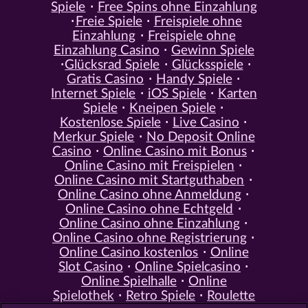
Spiele
Free Spins ohne Einzahlung
Freie Spiele
Freispiele ohne
Einzahlung
Freispiele ohne
Einzahlung Casino
Gewinn Spiele
Glücksrad Spiele
Glücksspiele
Gratis Casino
Handy Spiele
Internet Spiele
iOS Spiele
Karten
Spiele
Kneipen Spiele
Kostenlose Spiele
Live Casino
Merkur Spiele
No Deposit Online
Casino
Online Casino mit Bonus
Online Casino mit Freispielen
Online Casino mit Startguthaben
Online Casino ohne Anmeldung
Online Casino ohne Echtgeld
Online Casino ohne Einzahlung
Online Casino ohne Registrierung
Online Casino kostenlos
Online
Slot Casino
Online Spielcasino
Online Spielhalle
Online
Spielothek
Retro Spiele
Roulette