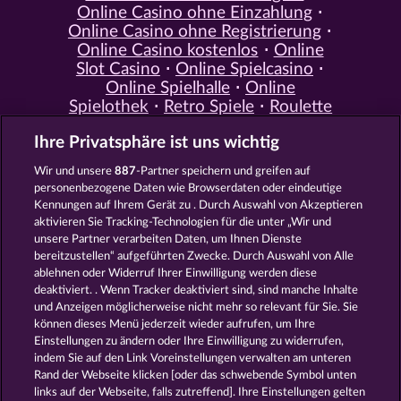
Online Casino ohne Einzahlung
Online Casino ohne Registrierung
Online Casino kostenlos
Online
Slot Casino
Online Spielcasino
Online Spielhalle
Online
Spielothek
Retro Spiele
Roulette
Spiele
Simulation Spiele
Slot
Ihre Privatsphäre ist uns wichtig
Spiele
Smartphone Spiele
Social
Casino
Spielautomat Casino
Wir und unsere
887
-Partner speichern und greifen auf
Spiele für Erwachsene
Spiele für
personenbezogene Daten wie Browserdaten oder eindeutige
Männer
Spiele ohne Anmeldung
Kennungen auf Ihrem Gerät zu . Durch Auswahl von Akzeptieren
Tisch Spiele
Spielhalle Spiele
aktivieren Sie Tracking-Technologien für die unter „Wir und
Spielautomat Spiele
Spielothek
unsere Partner verarbeiten Daten, um Ihnen Dienste
Spiele
Kostenlose
bereitzustellen“ aufgeführten Zwecke. Durch Auswahl von Alle
Automatenspiele
Online
ablehnen oder Widerruf Ihrer Einwilligung werden diese
deaktiviert. . Wenn Tracker deaktiviert sind, sind manche Inhalte
Automatenspiele
Kostenlose
und Anzeigen möglicherweise nicht mehr so ​​relevant für Sie. Sie
Slotmaschinen
RTL Spiele
RTL2
können dieses Menü jederzeit wieder aufrufen, um Ihre
Spiele
Sat1 Spiele
DMAX Spiele
Einstellungen zu ändern oder Ihre Einwilligung zu widerrufen,
VOX Spiele
ProSieben Spiele
indem Sie auf den Link Voreinstellungen verwalten am unteren
Rand der Webseite klicken [oder das schwebende Symbol unten
AGB
Datenschutz
Impressum
links auf der Webseite, falls zutreffend]. Ihre Einstellungen gelten