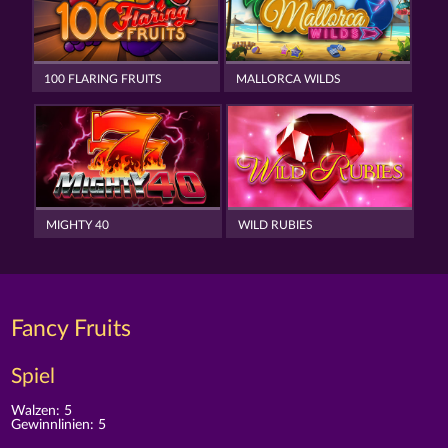
100 FLARING FRUITS
MALLORCA WILDS
MIGHTY 40
WILD RUBIES
Fancy Fruits
Spiel
Walzen: 5
Gewinnlinien: 5