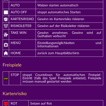
AUTO
Walzen starten automatisch
AUTO OFF
stoppt automatisches Starten
KARTENRISIKO
Gewinn im Kartenrisiko riskieren
RISIKOLEITER
Gewinn auf der Risikoleiter riskieren
TAKE WIN
Gewinn annehmen, Gewinn wird auf
Guthaben verbucht
MENÜ
Einstellungsmöglichkeiten und
Informationen
HOME
zurück zum Hauptbildschirm
Freispiele
STOP
stoppt Countdown für automatischen Freispiel-
Eintritt (falls das Spiel Freispiele anbietet), Freispiele
müssen manuell gestartet werden
Kartenrisiko
ROT
Setzen auf Rot