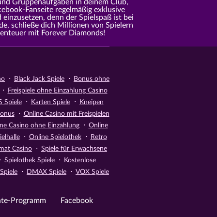
 und Gruppenaufgaben in deinem Club,
cebook-Fanseite regelmäßig exklusive
einzusetzen, denn der Spielspaß ist bei
de, schließe dich Millionen von Spielern
Abenteuer mit Forever Diamonds!
no
Black Jack Spiele
Bonus ohne
Freispiele ohne Einzahlung Casino
S Spiele
Karten Spiele
Kneipen
Bonus
Online Casino mit Freispielen
ne Casino ohne Einzahlung
Online
elhalle
Online Spielothek
Retro
mat Casino
Spiele für Erwachsene
Spielothek Spiele
Kostenlose
Spiele
DMAX Spiele
VOX Spiele
iate-Programm
Facebook