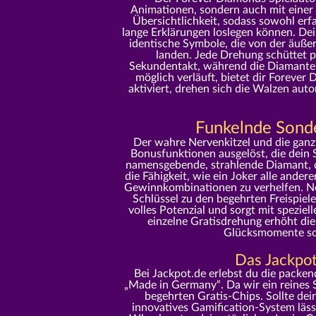
Animationen, sondern auch mit einer 
Übersichtlichkeit, sodass sowohl erf
lange Erklärungen loslegen können. De
identische Symbole, die von der äuße
landen. Jede Drehung schüttet p
Sekundentakt, während die Diamanten 
möglich verläuft, bietet dir Foreve
aktiviert, drehen sich die Walzen aut
Funkelnde Sonde
Der wahre Nervenkitzel und die ga
Bonusfunktionen ausgelöst, die dein Sp
namensgebende, strahlende Diamant, d
die Fähigkeit, wie ein Joker alle ande
Gewinnkombinationen zu verhelfen. Noc
Schlüssel zu den begehrten Freispiele
volles Potenzial und sorgt mit speziel
einzelne Gratisdrehung erhöht di
Glücksmomente sor
Das Jackpot
Bei Jackpot.de erlebst du die pack
„Made in Germany“. Da wir ein reines S
begehrten Gratis-Chips. Sollte dei
innovatives Gamification-System läss