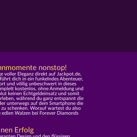
innmomente nonstop!
 voller Eleganz direkt auf Jackpot.de,
ührt dich in ein funkelndes Abenteuer,
rt und völlig unbeschwert in dieses
komplett kostenlos, ohne Anmeldung und
olut keinen Echtgeldeinsatz und somit
u erleben, während du ganz entspannt die
 oder unterwegs auf dem Smartphone die
eit zu schenken. Worauf wartest du also
ie edlen Walzen bei Forever Diamonds
inen Erfolg
eganten Design und den flüssigen