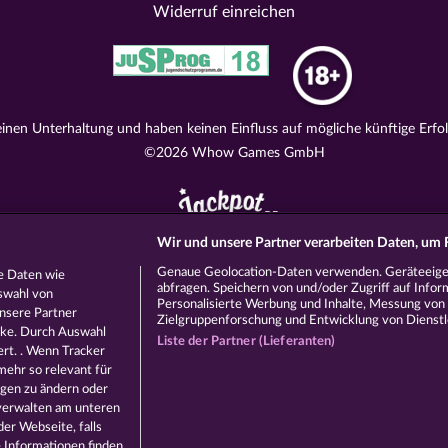
Widerruf einreichen
einen Unterhaltung und haben keinen Einfluss auf mögliche künftige Erfol
©2026 Whow Games GmbH
Wir und unsere Partner verarbeiten Daten, um F
Genaue Geolocation-Daten verwenden. Geräteeigens
e Daten wie
abfragen. Speichern von und/oder Zugriff auf Infor
swahl von
Personalisierte Werbung und Inhalte, Messung von
unsere Partner
Zielgruppenforschung und Entwicklung von Dienstl
cke. Durch Auswahl
Liste der Partner (Lieferanten)
ert. . Wenn Tracker
hr so ​​relevant für
ngen zu ändern oder
 verwalten am unteren
er Webseite, falls
e Informationen finden