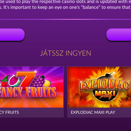
e used to play the respective casino slots and is updated with e
. It's important to keep an eye on one's "balance" to ensure that
JÁTSSZ INGYEN
CY FRUITS
EXPLODIAC MAXI PLAY