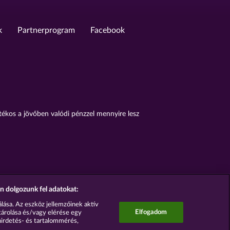
k
Partnerprogram
Facebook
átékos a jövőben valódi pénzzel mennyire lesz
n dolgozunk fel adatokat:
lása. Az eszköz jellemzőinek aktív
Elfogadom
tárolása és/vagy elérése egy
hirdetés- és tartalommérés,