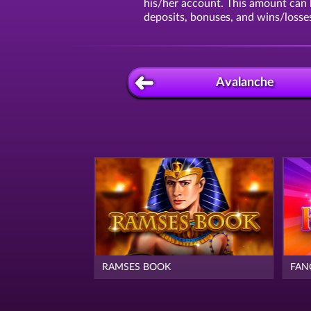
his/her account. This amount can b
deposits, bonuses, and wins/losses
Avalanche
RAMSES BOOK
FAN