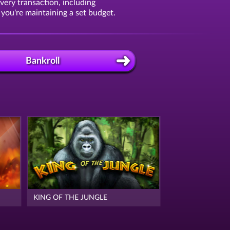
very transaction, including
 you're maintaining a set budget.
Bankroll
KING OF THE JUNGLE