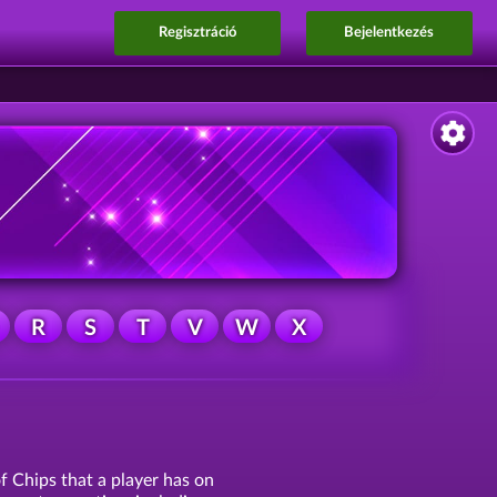
Regisztráció
Bejelentkezés
R
S
T
V
W
X
of Chips that a player has on