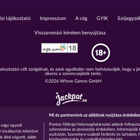
si tájékoztató
Impresszum
A cég
GYIK
Szójegyzé
Visszavonási kérelem benyújtása
akoztatási célt szolgálnak, és azok egyáltalán nem befolyásolják, hogy a j
sikeres a szerencsejáték terén.
©2026 Whow Games GmbH
Mi és partnereink az alábbiak nyújtása érdekébe
Pontos földrajzi helymeghatározási adatok felhaszná
 vagy egyedi
szkennelése az azonosítás érdekében. Információk 
m kiválasztás lehetővé
eszközön. Személyre szabott hirdetés és tartalom, 
 által végzett, alább
közönségkutatás és szolgáltatásfejlesztés.