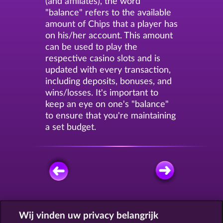
(and affiliates), the word
"balance" refers to the available
amount of Chips that a player has
on his/her account. This amount
can be used to play the
respective casino slots and is
updated with every transaction,
including deposits, bonuses, and
wins/losses. It's important to
keep an eye on one's "balance"
to ensure that you're maintaining
a set budget.
GRATIS SPELEN
Wij vinden uw privacy belangrijk