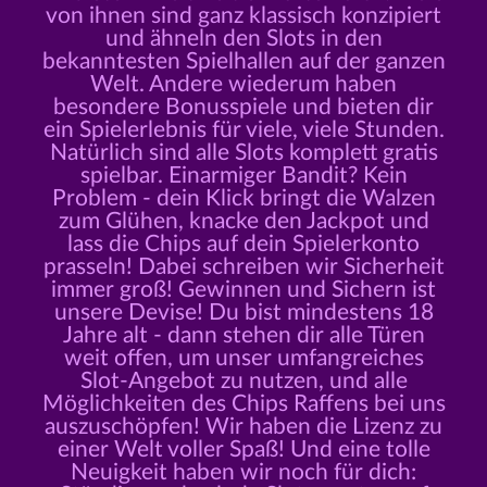
von ihnen sind ganz klassisch konzipiert
und ähneln den Slots in den
bekanntesten Spielhallen auf der ganzen
Welt. Andere wiederum haben
besondere Bonusspiele und bieten dir
ein Spielerlebnis für viele, viele Stunden.
Natürlich sind alle Slots komplett gratis
spielbar. Einarmiger Bandit? Kein
Problem - dein Klick bringt die Walzen
zum Glühen, knacke den Jackpot und
lass die Chips auf dein Spielerkonto
prasseln! Dabei schreiben wir Sicherheit
immer groß! Gewinnen und Sichern ist
unsere Devise! Du bist mindestens 18
Jahre alt - dann stehen dir alle Türen
weit offen, um unser umfangreiches
Slot-Angebot zu nutzen, und alle
Möglichkeiten des Chips Raffens bei uns
auszuschöpfen! Wir haben die Lizenz zu
einer Welt voller Spaß! Und eine tolle
Neuigkeit haben wir noch für dich: