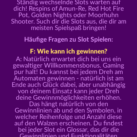
Ständig wechselnde Slots warten auf
dich! Respins of Amun-Re, Red Hot Fire
Pot, Golden Nights oder Moorhuhn
Shooter. Such dir die Slots aus, die dir am
meisten Spielspaß bringen!
Häufige Fragen zu Slot Spielen:
F: Wie kann ich gewinnen?
A: Natürlich erwartet dich bei uns ein
gewaltiger Willkommensbonus. Gaming
pur halt! Du kannst bei jedem Dreh am
Automaten gewinnen - natürlich ist am
Ende auch Glück dabei, aber unabhängig
von deinem Einsatz kann jeder Dreh
deine Gewinnmöglichkeiten erhöhen.
Das hängt natürlich von den
Gewinnlinien ab und den Symbolen, in
welcher Reihenfolge und Anzahl diese
auf den Walzen erscheinen. Du findest
bei jeder Slot ein Glossar, das dir die
Gewinnlinien und Funktionalitäten