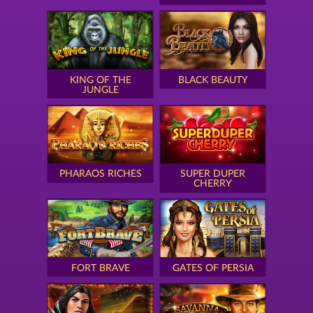
KING OF THE
BLACK BEAUTY
JUNGLE
PHARAOS RICHES
SUPER DUPER
CHERRY
FORT BRAVE
GATES OF PERSIA