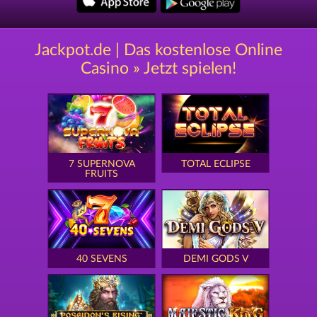
Jackpot.de | Das kostenlose Online
Casino » Jetzt spielen!
7 SUPERNOVA
TOTAL ECLIPSE
FRUITS
40 SEVENS
DEMI GODS V