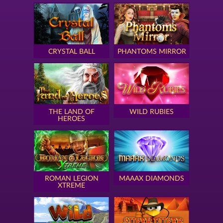
CRYSTAL BALL
PHANTOMS MIRROR
THE LAND OF
WILD RUBIES
HEROES
ROMAN LEGION
MAAAX DIAMONDS
XTREME