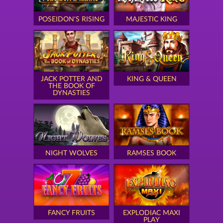
POSEIDON'S RISING
MAJESTIC KING
JACK POTTER AND
KING & QUEEN
THE BOOK OF
DYNASTIES
NIGHT WOLVES
RAMSES BOOK
FANCY FRUITS
EXPLODIAC MAXI
PLAY