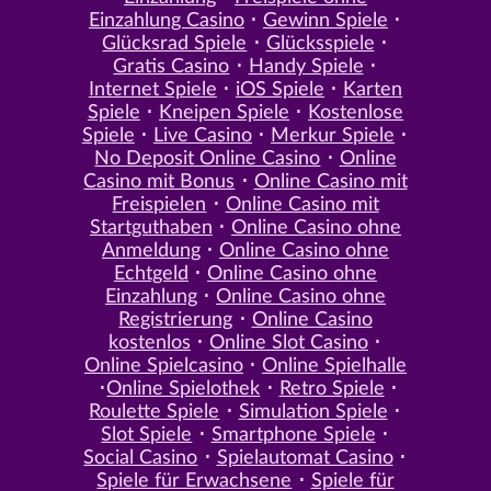
Einzahlung Casino
Gewinn Spiele
Glücksrad Spiele
Glücksspiele
Gratis Casino
Handy Spiele
Internet Spiele
iOS Spiele
Karten
Spiele
Kneipen Spiele
Kostenlose
Spiele
Live Casino
Merkur Spiele
No Deposit Online Casino
Online
Casino mit Bonus
Online Casino mit
Freispielen
Online Casino mit
Startguthaben
Online Casino ohne
Anmeldung
Online Casino ohne
Echtgeld
Online Casino ohne
Einzahlung
Online Casino ohne
Registrierung
Online Casino
kostenlos
Online Slot Casino
Online Spielcasino
Online Spielhalle
Online Spielothek
Retro Spiele
Roulette Spiele
Simulation Spiele
Slot Spiele
Smartphone Spiele
Social Casino
Spielautomat Casino
Spiele für Erwachsene
Spiele für